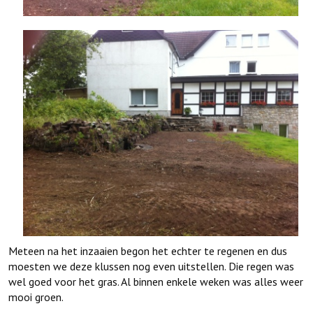
Meteen na het inzaaien begon het echter te regenen en dus
moesten we deze klussen nog even uitstellen. Die regen was
wel goed voor het gras. Al binnen enkele weken was alles weer
mooi groen.