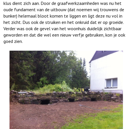
klus dient zich aan. Door de graafwerkzaamheden was nu het
oude fundament van de uitbouw (dat noemen wij trouwens de
bunker) helemaal bloot komen te liggen en ligt deze nu vol in
het zicht. Dus ook de struiken en het onkruid dat er op groeide.
Verder was ook de gevel van het woonhuis duidelijk zichtbaar
geworden en dat die wel een nieuw verfje gebruiken, kon je ook
goed zien.