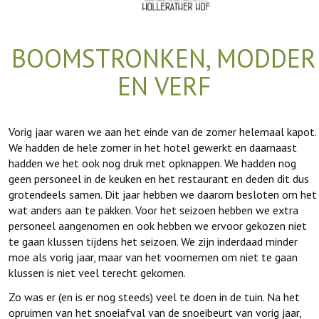
BOOMSTRONKEN, MODDER
EN VERF
Vorig jaar waren we aan het einde van de zomer helemaal kapot.
We hadden de hele zomer in het hotel gewerkt en daarnaast
hadden we het ook nog druk met opknappen. We hadden nog
geen personeel in de keuken en het restaurant en deden dit dus
grotendeels samen. Dit jaar hebben we daarom besloten om het
wat anders aan te pakken. Voor het seizoen hebben we extra
personeel aangenomen en ook hebben we ervoor gekozen niet
te gaan klussen tijdens het seizoen. We zijn inderdaad minder
moe als vorig jaar, maar van het voornemen om niet te gaan
klussen is niet veel terecht gekomen.
Zo was er (en is er nog steeds) veel te doen in de tuin. Na het
opruimen van het snoeiafval van de snoeibeurt van vorig jaar,