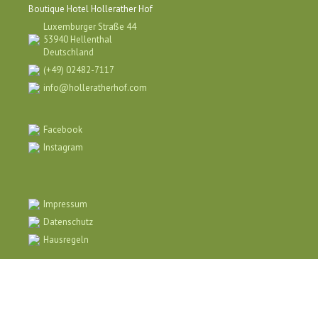
Boutique Hotel Hollerather Hof
Luxemburger Straße 44
53940 Hellenthal
Deutschland
(+49) 02482-7117
info@holleratherhof.com
Facebook
Instagram
Impressum
Datenschutz
Hausregeln