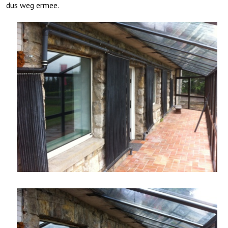
dus weg ermee.