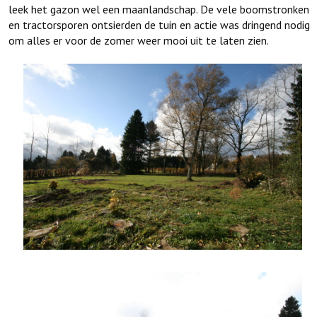
leek het gazon wel een maanlandschap. De vele boomstronken
en tractorsporen ontsierden de tuin en actie was dringend nodig
om alles er voor de zomer weer mooi uit te laten zien.