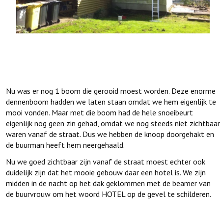
Nu was er nog 1 boom die gerooid moest worden. Deze enorme
dennenboom hadden we laten staan omdat we hem eigenlijk te
mooi vonden. Maar met die boom had de hele snoeibeurt
eigenlijk nog geen zin gehad, omdat we nog steeds niet zichtbaar
waren vanaf de straat. Dus we hebben de knoop doorgehakt en
de buurman heeft hem neergehaald.
Nu we goed zichtbaar zijn vanaf de straat moest echter ook
duidelijk zijn dat het mooie gebouw daar een hotel is. We zijn
midden in de nacht op het dak geklommen met de beamer van
de buurvrouw om het woord HOTEL op de gevel te schilderen.