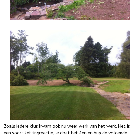
Zoals iedere klus kwam ook nu weer werk van het werk. Het is
een soort kettingreactie, je doet het één en hup de volgende