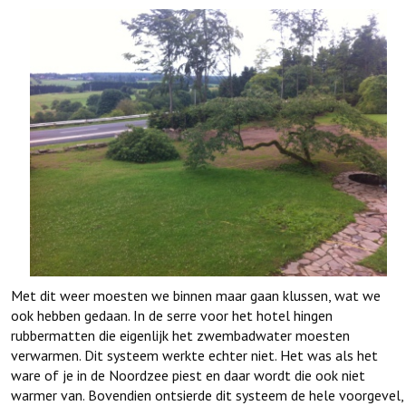
Met dit weer moesten we binnen maar gaan klussen, wat we
ook hebben gedaan. In de serre voor het hotel hingen
rubbermatten die eigenlijk het zwembadwater moesten
verwarmen. Dit systeem werkte echter niet. Het was als het
ware of je in de Noordzee piest en daar wordt die ook niet
warmer van. Bovendien ontsierde dit systeem de hele voorgevel,