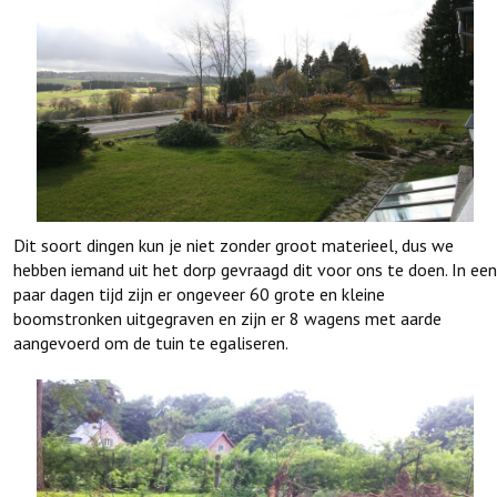
Dit soort dingen kun je niet zonder groot materieel, dus we
hebben iemand uit het dorp gevraagd dit voor ons te doen. In een
paar dagen tijd zijn er ongeveer 60 grote en kleine
boomstronken uitgegraven en zijn er 8 wagens met aarde
aangevoerd om de tuin te egaliseren.