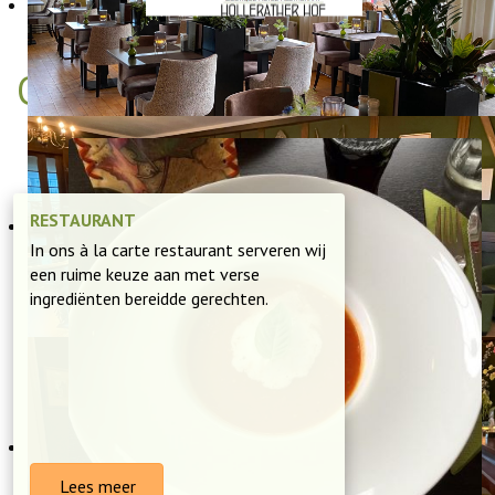
ONTDEK ONS RESTAURANT
RESTAURANT
In ons à la carte restaurant serveren wij
een ruime keuze aan met verse
ingrediënten bereidde gerechten.
Lees meer