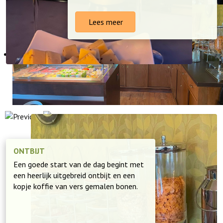
Lees meer
ONTBIJT
Een goede start van de dag begint met
een heerlijk uitgebreid ontbijt en een
kopje koffie van vers gemalen bonen.