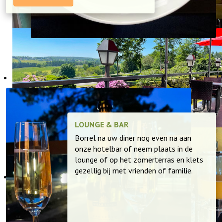
LOUNGE & BAR
Borrel na uw diner nog even na aan
onze hotelbar of neem plaats in de
lounge of op het zomerterras en klets
gezellig bij met vrienden of familie.