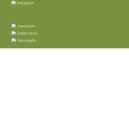
Instagram
Impressum
Datenschutz
Hausregeln