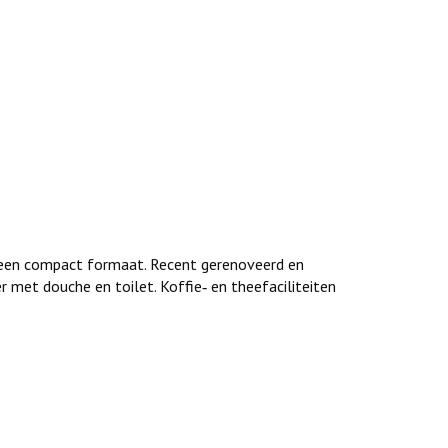
 een compact formaat. Recent gerenoveerd en
 met douche en toilet. Koffie‑ en theefaciliteiten