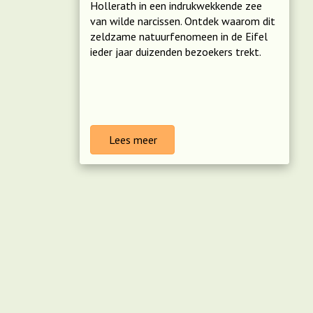
Hollerath in een indrukwekkende zee
van wilde narcissen. Ontdek waarom dit
zeldzame natuurfenomeen in de Eifel
ieder jaar duizenden bezoekers trekt.
Lees meer