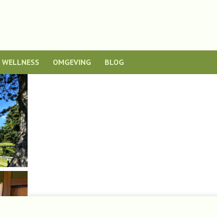
WELLNESS
OMGEVING
BLOG