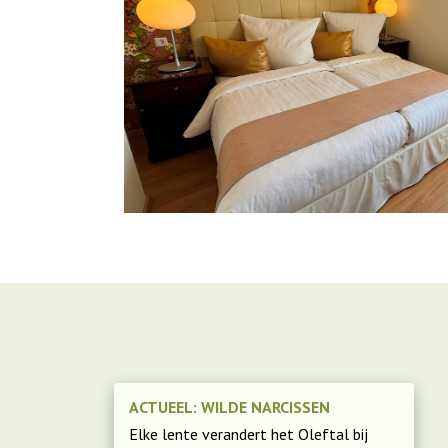
ACTUEEL: WILDE NARCISSEN
Elke lente verandert het Oleftal bij