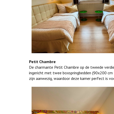
Petit Chambre
De charmante Petit Chambre op de tweede verdie
ingericht met twee boxspringbedden (90x200 cm el
zijn aanwezig, waardoor deze kamer perfect is vo