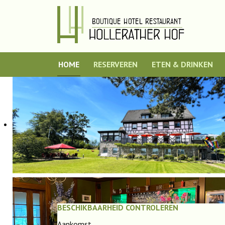
HOME
RESERVEREN
ETEN & DRINKEN
BESCHIKBAARHEID CONTROLEREN
Aankomst